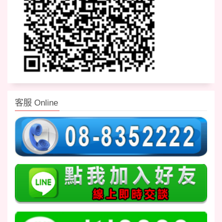
客服 Online