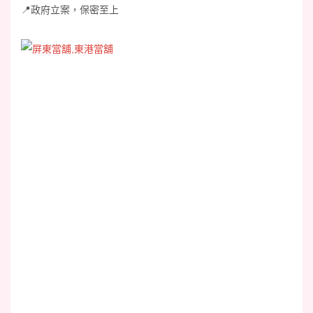
📍政府立案，保密至上