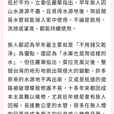
低於平均。立委伍麗華指出，早年族人因
山水源源不盡，且覓得水源地後，架設簡
易水管就能接入家中使用，不論是飲用、
洗滌或灌溉，都能持續使用。
族人都認為早年最主要就是「不用錢又乾
淨」為優點，還認為「水庫也是用這樣的
水」，但伍麗華指出，莫拉克風災後，整
個台灣的地形地貌出現很大的變動，許多
原來的水源地不再出泉，又或是抵達的道
路被破壞導致修護不易，十多年來都因成
本太高難以維修，尤其近年總是會有族人
回報，長達數公里的水管，很多在無人煙