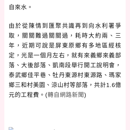
自來水。
由於從陳情到匯聚共識再到向水利署爭
取，關關難過關關過，耗時大約兩、三
年，近期可說是屏東原鄉有多地區經核
定，光是一個月左右，就有來義鄉來義部
落、大後部落、凱南段舉行開工說明會，
泰武鄉佳平巷、牡丹東源村東源路、瑪家
鄉三和村美園、涼山村等部落，共計1.6億
元的工程費。(
轉自網路新聞
)