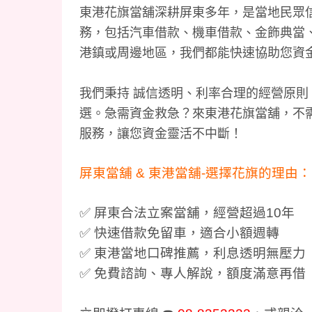
東港花旗當舖深耕屏東多年，是當地民眾
務，包括汽車借款、機車借款、金飾典當
港鎮或周邊地區，我們都能快速協助您資
我們秉持 誠信透明、利率合理的經營原
選。急需資金救急？來東港花旗當舖，不
服務，讓您資金靈活不中斷！
屏東當舖 & 東港當舖-選擇花旗的理由：
✅ 屏東合法立案當舖，經營超過10年
✅ 快速借款免留車，適合小額週轉
✅ 東港當地口碑推薦，利息透明無壓力
✅ 免費諮詢、專人解說，額度滿意再借