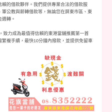
信賴的借款夥伴。我們提供專業合法的借款服
、軍公教與薪轉借款等，無論您在屏東市區、東
金週轉。
則，致力成為最值得信賴的東港當舖推薦第一首
需繁複手續，最快10分鐘內撥款，並提供免留車