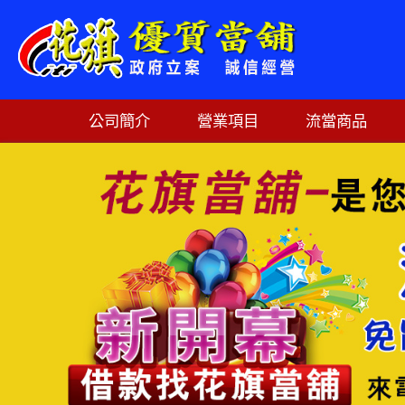
公司簡介
營業項目
流當商品