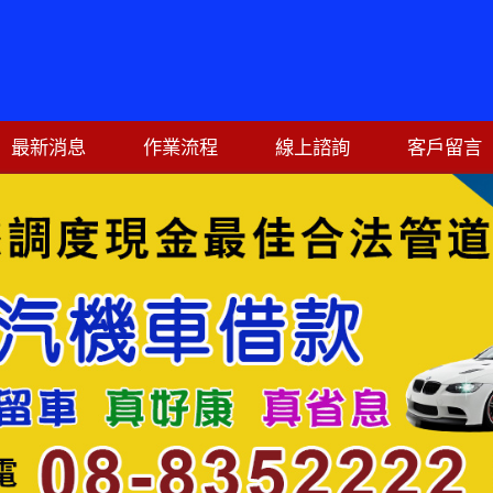
最新消息
作業流程
線上諮詢
客戶留言