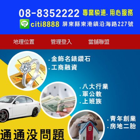
地理位置
管理登入
當舖聯盟