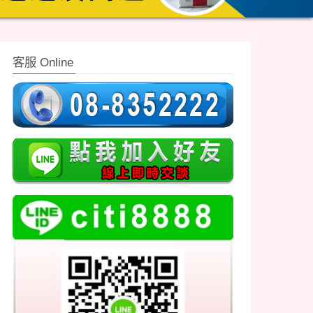
客服 Online